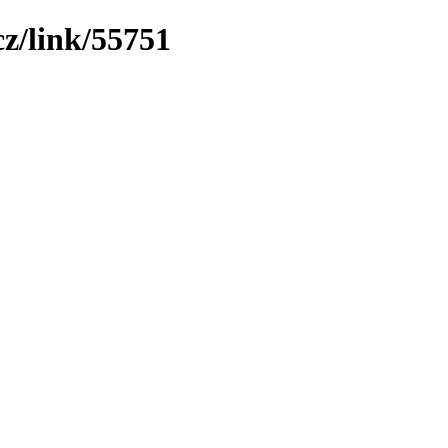
cz/link/55751