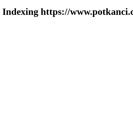
Indexing https://www.potkanci.