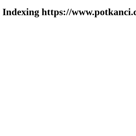
Indexing https://www.potkanci.