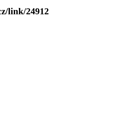
cz/link/24912