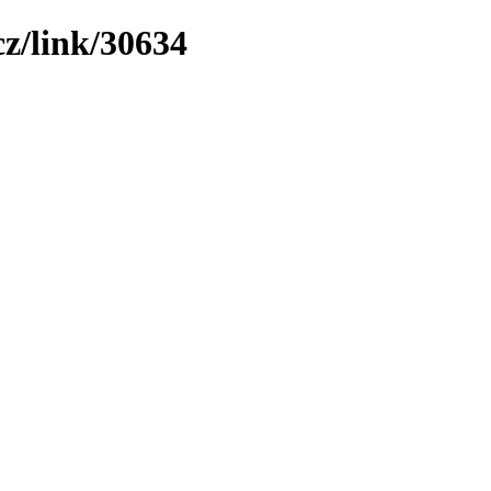
cz/link/30634