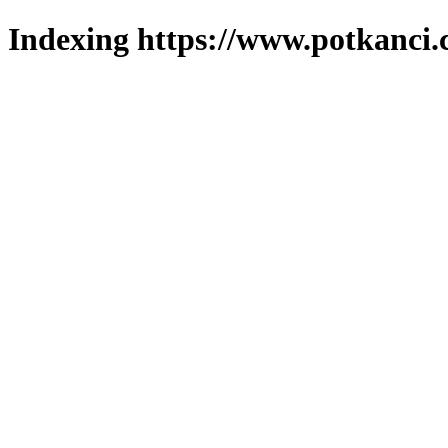
Indexing https://www.potkanci.