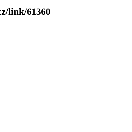
cz/link/61360