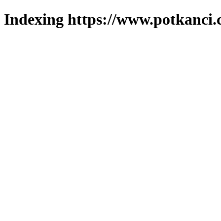
Indexing https://www.potkanci.